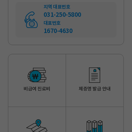
지역 대표번호
031-250-5800
대표번호
1670-4630
비급여 진료비
제증명 발급 안내