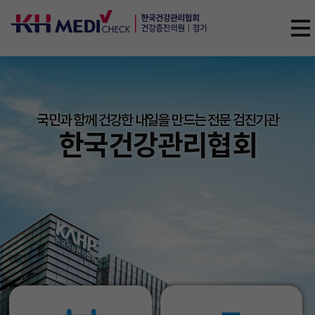
국민과 함께 건강한 내일을 만드는 전문 검진기관
한국건강관리협회